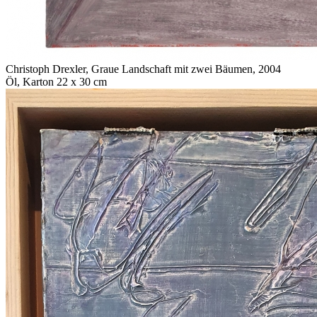
Christoph Drexler
,
Graue Landschaft mit zwei Bäumen
, 2004
Öl, Karton 22 x 30 cm