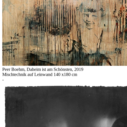
Peer Boehm
,
Daheim ist am Schönsten
, 2019
Mischtechnik auf Leinwand 140 x180 cm
-