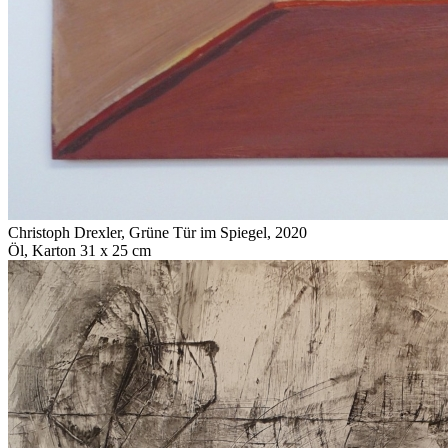
Christoph Drexler
,
Grüne Tür im Spiegel
, 2020
Öl, Karton 31 x 25 cm