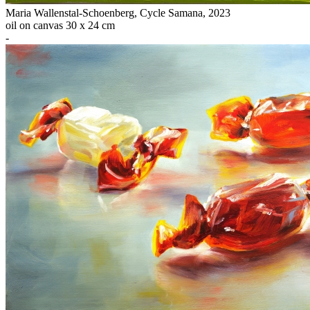
Maria Wallenstal-Schoenberg
,
Cycle Samana
, 2023
oil on canvas 30 x 24 cm
-