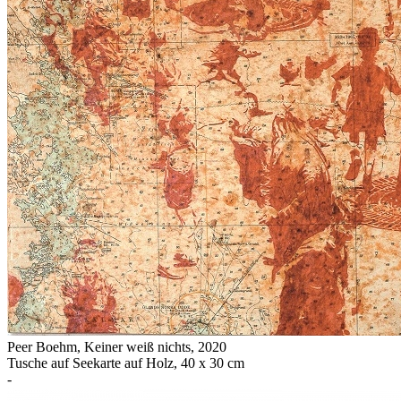
Peer Boehm
,
Keiner weiß nichts
, 2020
Tusche auf Seekarte auf Holz, 40 x 30 cm
-